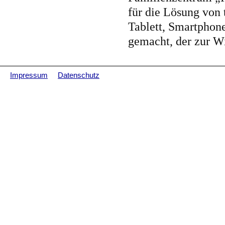
für die Lösung von
Tablett, Smartphon
gemacht, der zur W
Impressum
Datenschutz