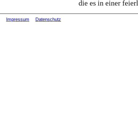
die es in einer feie
Impressum
Datenschutz