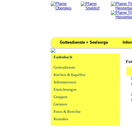
Gottesdienste + Seelsorge
Info
Eudenbach
Fo
Gottesdienste
Kirchen & Kapellen
Informationen
Einrichtungen
Gruppen
Gremien
Fotos & Berichte
Kontakte