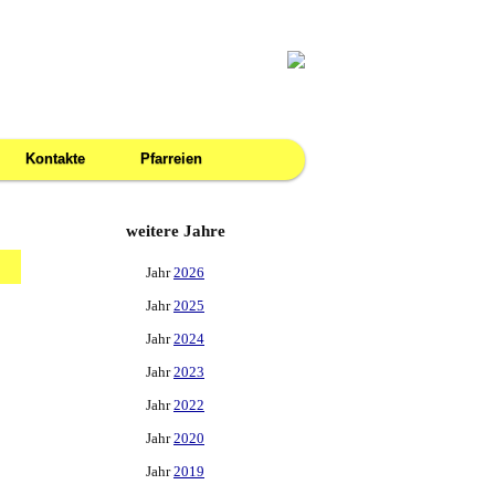
Kontakte
Pfarreien
weitere Jahre
Jahr
2026
Jahr
2025
Jahr
2024
Jahr
2023
Jahr
2022
Jahr
2020
Jahr
2019