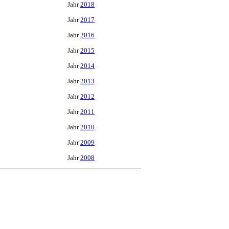
Jahr
2018
Jahr
2017
Jahr
2016
Jahr
2015
Jahr
2014
Jahr
2013
Jahr
2012
Jahr
2011
Jahr
2010
Jahr
2009
Jahr
2008