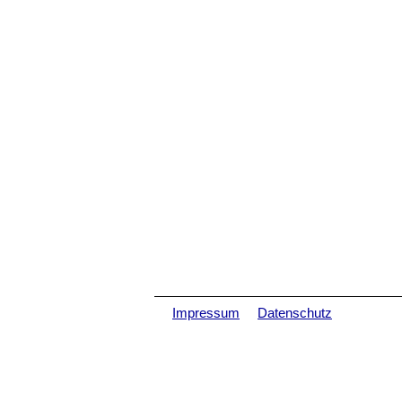
Impressum
Datenschutz